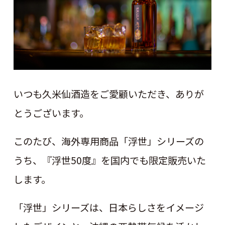
いつも久米仙酒造をご愛顧いただき、ありが
とうございます。
このたび、海外専用商品「浮世」シリーズの
うち、『浮世50度』を国内でも限定販売いた
します。
「浮世」シリーズは、日本らしさをイメージ