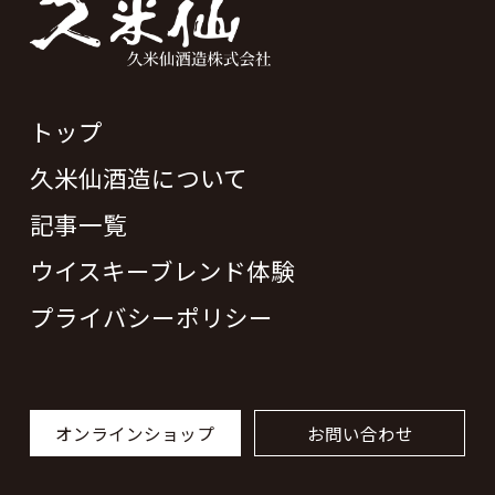
トップ
久米仙酒造について
記事一覧
ウイスキーブレンド体験
プライバシーポリシー
オンラインショップ
お問い合わせ