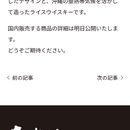
したデザインと、沖縄の亜熱帯気候を活かし
て造ったライスウイスキーです。
国内販売する商品の詳細は明日公開いたしま
す。
どうぞご期待ください。
前の記事
次の記事