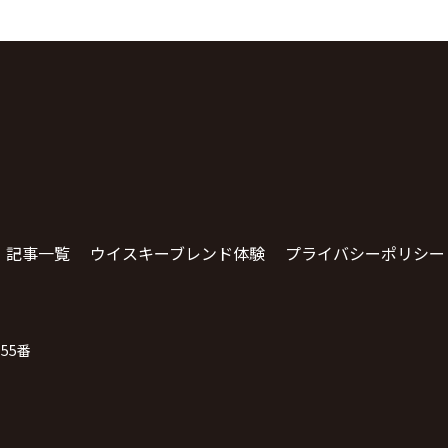
記事一覧
ウイスキーブレンド体験
プライバシーポリシー
55番