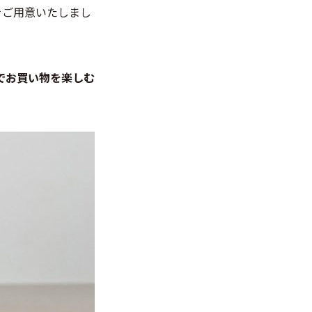
をご用意いたしまし
でお買い物を楽しむ