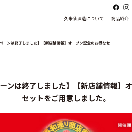
久米仙酒造について
商品紹介
【こちらのキャンペーンは終了しました】【新店舗情報】オープン記念のお得なセットをご用意しました。
ーンは終了しました】【新店舗情報】
セットをご用意しました。