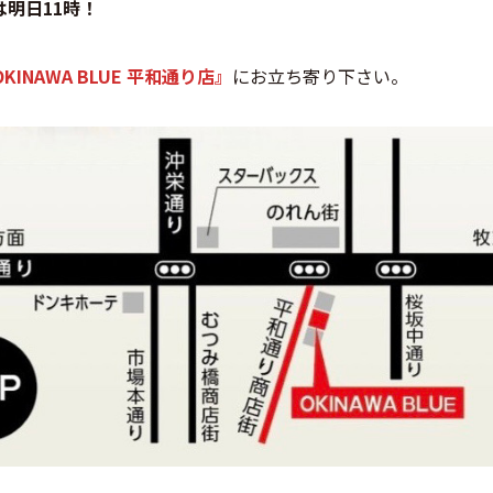
明日11時！
KINAWA BLUE 平和通り店』
にお立ち寄り下さい。