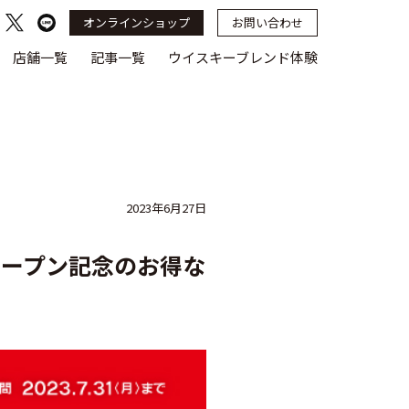
オンラインショップ
お問い合わせ
店舗一覧
記事一覧
ウイスキーブレンド体験
2023年6月27日
オープン記念のお得な