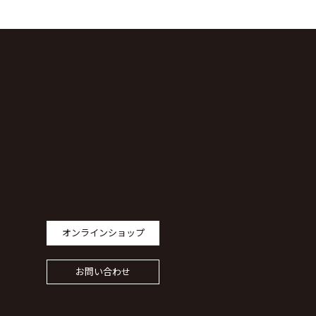
オンラインショップ
お問い合わせ