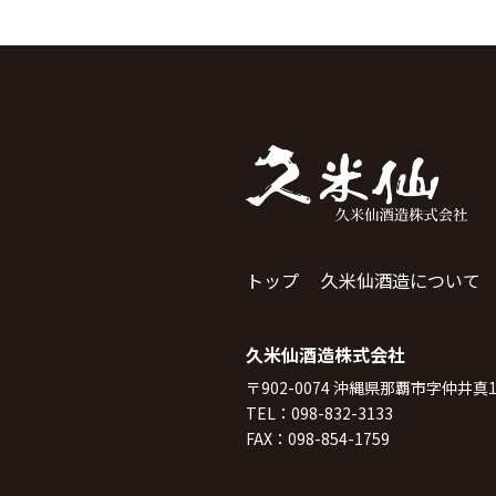
トップ
久米仙酒造について
久米仙酒造株式会社
〒902-0074 沖縄県那覇市字仲井真1
TEL：
098-832-3133
FAX：098-854-1759