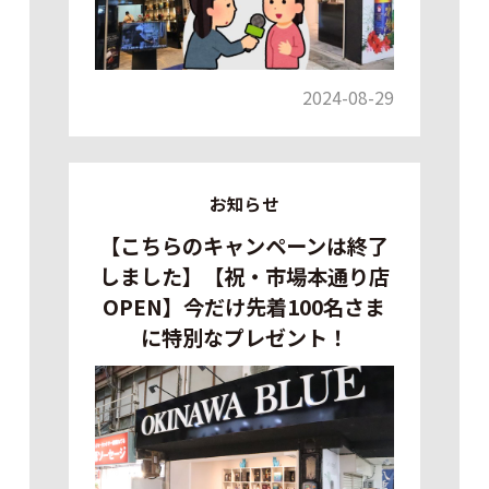
2024-08-29
お知らせ
【こちらのキャンペーンは終了
しました】【祝・市場本通り店
OPEN】今だけ先着100名さま
に特別なプレゼント！