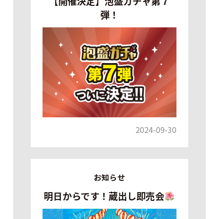
【開催決定】泡盛ガチャ第７
弾！
2024-09-30
お知らせ
明日からです！蔵出し即売会