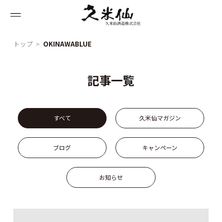
トップ
OKINAWABLUE
記事一覧
すべて
久米仙マガジン
ブログ
キャンペーン
お知らせ