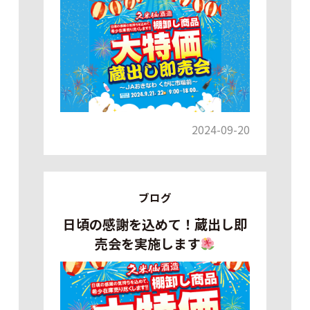
2024-09-20
ブログ
日頃の感謝を込めて！蔵出し即
売会を実施します