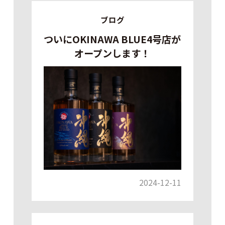
ブログ
ついにOKINAWA BLUE4号店が
オープンします！
2024-12-11