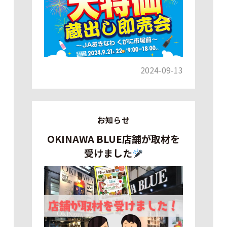
2024-09-13
お知らせ
OKINAWA BLUE店舗が取材を
受けました