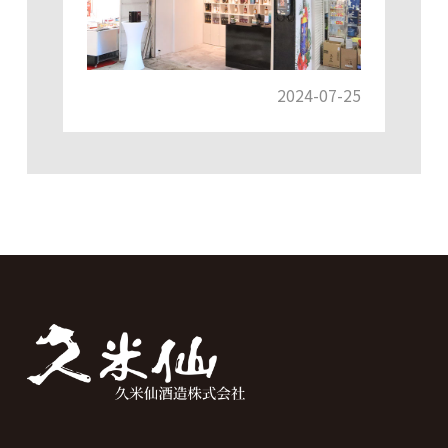
2024-07-25