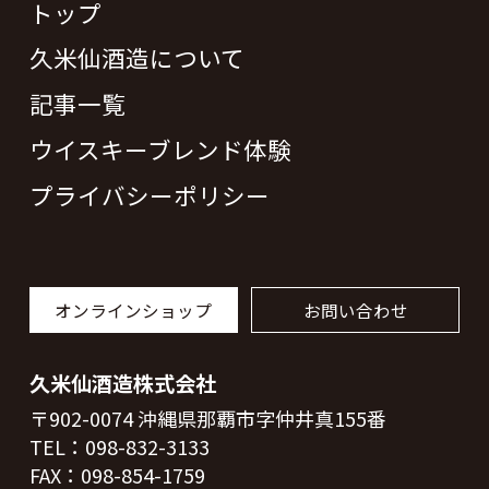
トップ
久米仙酒造について
記事一覧
ウイスキーブレンド体験
プライバシーポリシー
オンラインショップ
お問い合わせ
久米仙酒造株式会社
〒902-0074 沖縄県那覇市字仲井真155番
TEL：
098-832-3133
FAX：098-854-1759