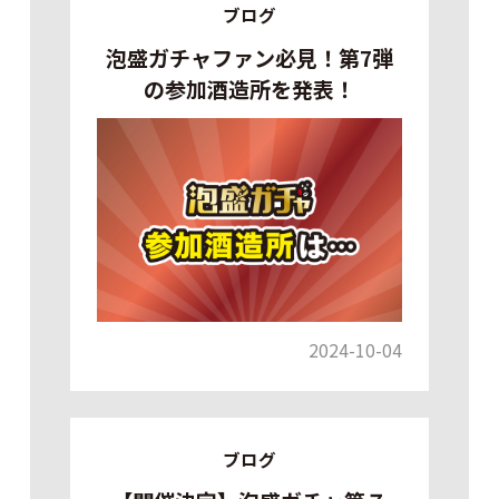
ブログ
泡盛ガチャファン必見！第7弾
の参加酒造所を発表！
2024-10-04
ブログ