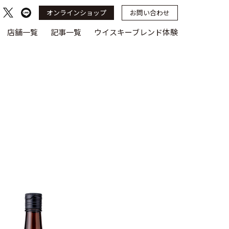
オンラインショップ
お問い合わせ
店舗一覧
記事一覧
ウイスキーブレンド体験