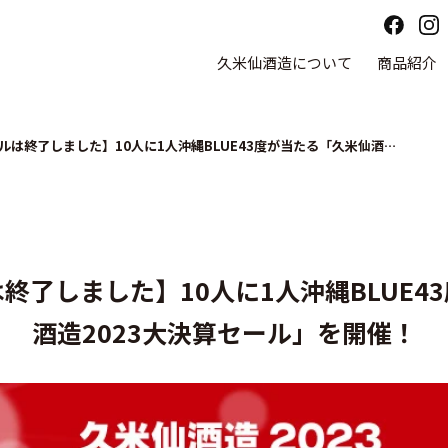
久米仙酒造について
商品紹介
【こちらのセールは終了しました】10人に1人沖縄BLUE43度が当たる「久米仙酒造2023大決算セール」を開催！
終了しました】10人に1人沖縄BLUE4
酒造2023大決算セール」を開催！