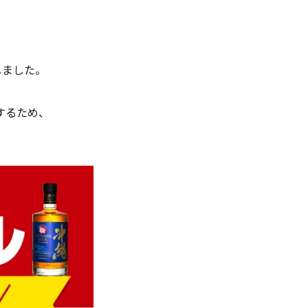
しました。
するため、