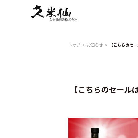
Skip
to
content
トップ
お知らせ
【こちらのセールは