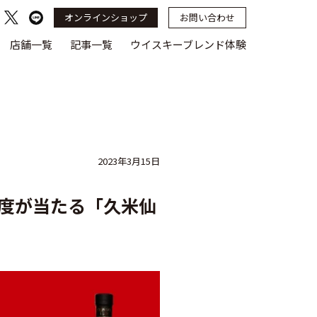
オンラインショップ
お問い合わせ
店舗一覧
記事一覧
ウイスキーブレンド体験
2023年3月15日
3度が当たる「久米仙