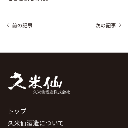
前の記事
次の記事
トップ
久米仙酒造について