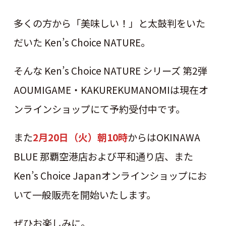
多くの方から「美味しい！」と太鼓判をいた
だいた Ken’s Choice NATURE。
そんな Ken’s Choice NATURE シリーズ 第2弾
AOUMIGAME・KAKUREKUMANOMIは現在オ
ンラインショップにて予約受付中です。
また
2月20日（火）朝10時
からはOKINAWA
BLUE 那覇空港店および平和通り店、また
Ken’s Choice Japanオンラインショップにお
いて一般販売を開始いたします。
ぜひお楽しみに。