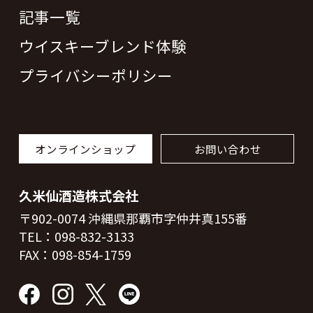
記事一覧
ウイスキーブレンド体験
プライバシーポリシー
オンラインショップ
お問い合わせ
久米仙酒造株式会社
〒902-0074 沖縄県那覇市字仲井真155番
TEL：
098-832-3133
FAX：098-854-1759