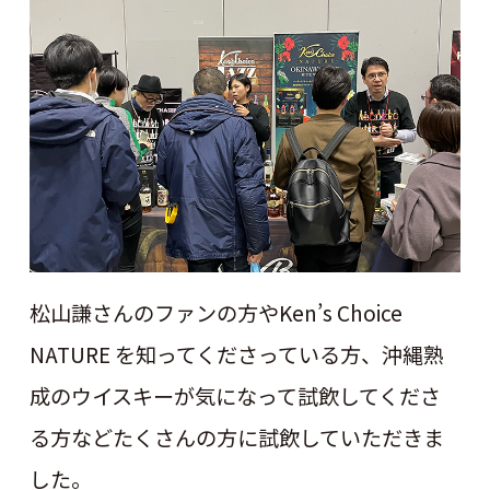
松山謙さんのファンの方やKen’s Choice
NATURE を知ってくださっている方、沖縄熟
成のウイスキーが気になって試飲してくださ
る方などたくさんの方に試飲していただきま
した。