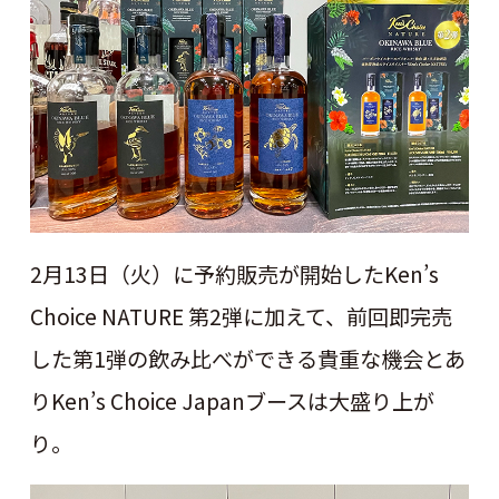
2月13日（火）に予約販売が開始したKen’s
Choice NATURE 第2弾に加えて、前回即完売
した第1弾の飲み比べができる貴重な機会とあ
りKen’s Choice Japanブースは大盛り上が
り。