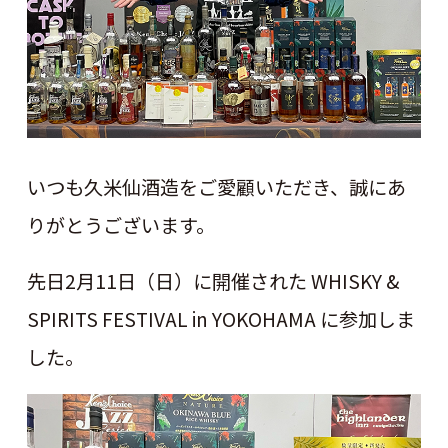
いつも久米仙酒造をご愛顧いただき、誠にあ
りがとうございます。
先日2月11日（日）に開催された WHISKY &
SPIRITS FESTIVAL in YOKOHAMA に参加しま
した。