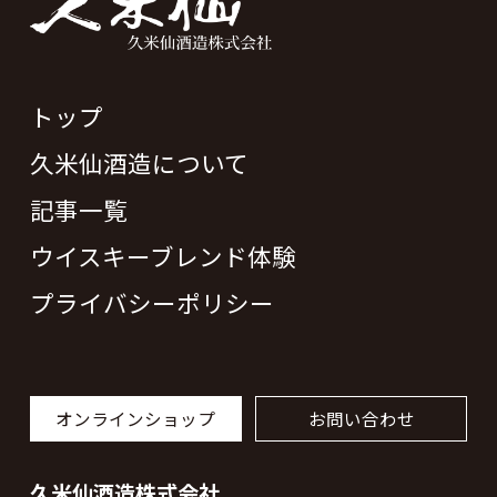
トップ
久米仙酒造について
記事一覧
ウイスキーブレンド体験
プライバシーポリシー
オンラインショップ
お問い合わせ
久米仙酒造株式会社