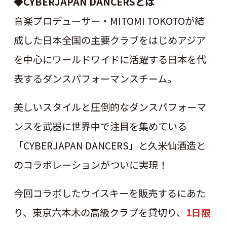
◆CYBERJAPAN DANCERSとは
音楽プロデューサー・MITOMI TOKOTOが結
成した日本全国の主要クラブをはじめアジア
を中心にワールドワイドに活躍する日本を代
表するダンスパフォーマンスチーム。
美しいスタイルと圧倒的なダンスパフォーマ
ンスを武器に世界中で注目を集めている
「CYBERJAPAN DANCERS」と久米仙酒造と
のコラボレーションがついに実現！
今回コラボしたウイスキーを販売するにあた
り、東京六本木の高級クラブを貸切り、
1日限