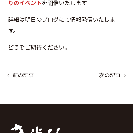
りのイベント
を開催いたします。
詳細は明日のブログにて情報発信いたしま
す。
どうぞご期待ください。
前の記事
次の記事