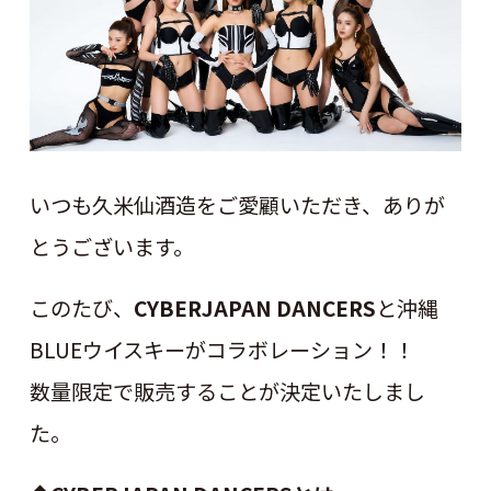
いつも久米仙酒造をご愛顧いただき、ありが
とうございます。
このたび、
CYBERJAPAN DANCERS
と沖縄
BLUEウイスキーがコラボレーション！！
数量限定で販売することが決定いたしまし
た。