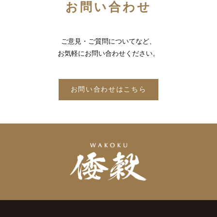
お問い合わせ
ご意見・ご質問についてなど、
お気軽にお問い合わせください。
お問い合わせはこちら