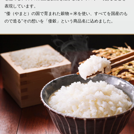
表現しています。
“倭（やまと）の国で育まれた穀物＝米を使い、すべてを国産のも
ので造る”
その想いを「倭穀」という商品名に込めました。