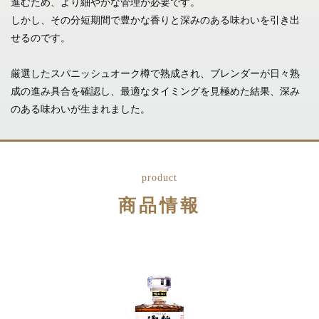
進むため、より細やかな管理が必要です。
しかし、その分短期間で豊かな香りと深みのある味わいを引き出
せるのです。
厳選したスパニッシュオーク樽で熟成され、
ブレンダーが日々熟
成の進み具合を確認し、
最適なタイミングを見極めた結果、深み
のある味わいが生まれました。
product
商品情報