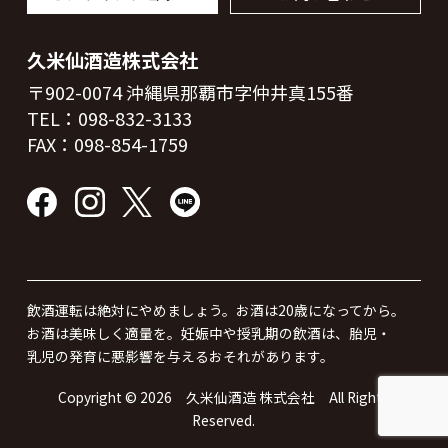
久米仙酒造株式会社
〒902-0074 沖縄県那覇市字仲井真155番
TEL：
098-832-3133
FAX：098-854-1759
飲酒運転は絶対にやめましょう。お酒は20歳になってから。
お酒は美味しく適量を。
妊娠中や授乳期の飲酒は、胎児・
乳児の発育に悪影響を与えるおそれがあります。
Copyright ©
2026 久米仙酒造 株式会社 All Rights
Reserved.