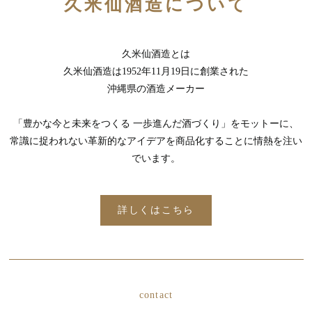
久米仙酒造について
久米仙酒造とは
久米仙酒造は1952年11月19日に創業された
沖縄県の酒造メーカー
「豊かな今と未来をつくる 一歩進んだ酒づくり」をモットーに、
常識に捉われない革新的なアイデアを商品化することに情熱を注い
でいます。
詳しくはこちら
contact