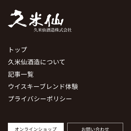
トップ
久米仙酒造について
記事一覧
ウイスキーブレンド体験
プライバシーポリシー
オンラインショップ
お問い合わせ