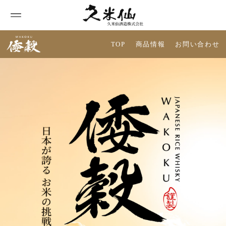
Skip
to
content
TOP
商品情報
お問い合わせ